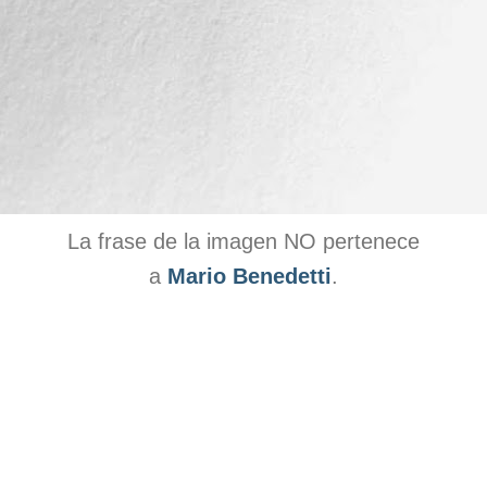
La frase de la imagen NO pertenece
a
Mario Benedetti
.