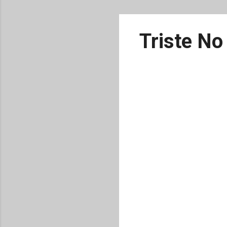
Triste No