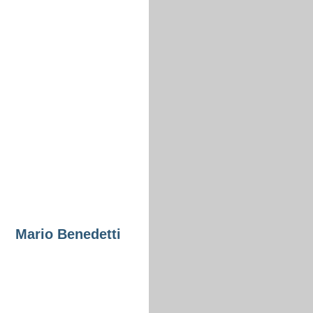
Mario Benedetti