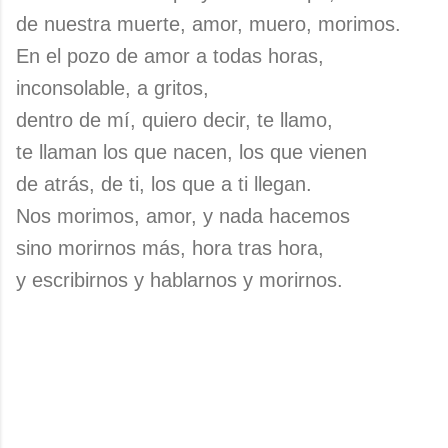
de nuestra muerte, amor, muero, morimos.
En el pozo de amor a todas horas,
inconsolable, a gritos,
dentro de mí, quiero decir, te llamo,
te llaman los que nacen, los que vienen
de atrás, de ti, los que a ti llegan.
Nos morimos, amor, y nada hacemos
sino morirnos más, hora tras hora,
y escribirnos y hablarnos y morirnos.