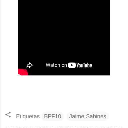
Etiquetas
BPF10
Jaime Sabines