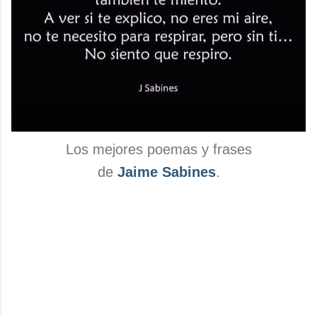
Los mejores poemas y frases
de
Jaime Sabines
.