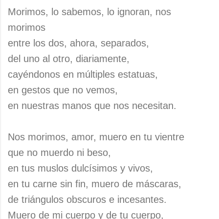
Morimos, lo sabemos, lo ignoran, nos
morimos
entre los dos, ahora, separados,
del uno al otro, diariamente,
cayéndonos en múltiples estatuas,
en gestos que no vemos,
en nuestras manos que nos necesitan.
Nos morimos, amor, muero en tu vientre
que no muerdo ni beso,
en tus muslos dulcísimos y vivos,
en tu carne sin fin, muero de máscaras,
de triángulos obscuros e incesantes.
Muero de mi cuerpo y de tu cuerpo,