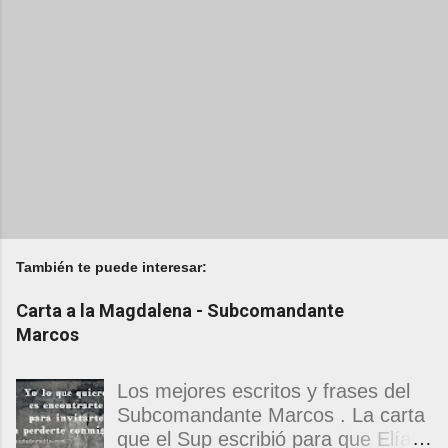
También te puede interesar:
Carta a la Magdalena - Subcomandante
Marcos
Los mejores escritos y frases del
Subcomandante Marcos . La carta
que el Sup escribió para que Elías