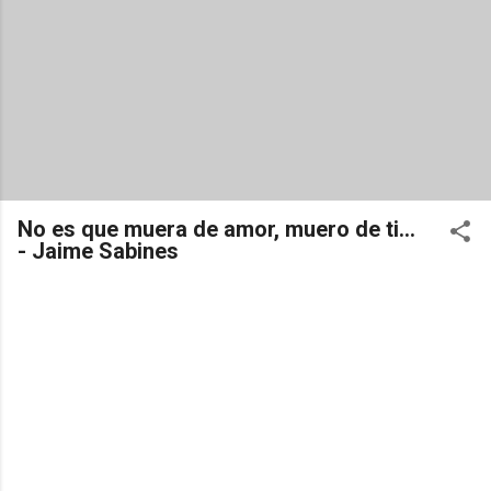
No es que muera de amor, muero de ti...
- Jaime Sabines