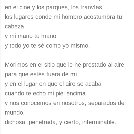
en el cine y los parques, los tranvías,
los lugares donde mi hombro acostumbra tu
cabeza
y mi mano tu mano
y todo yo te sé como yo mismo.
Morimos en el sitio que le he prestado al aire
para que estés fuera de mí,
y en el lugar en que el aire se acaba
cuando te echo mi piel encima
y nos conocemos en nosotros, separados del
mundo,
dichosa, penetrada, y cierto, interminable.