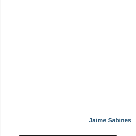
Jaime Sabines