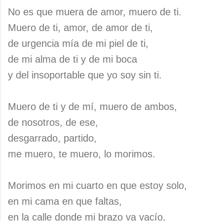
No es que muera de amor, muero de ti.
Muero de ti, amor, de amor de ti,
de urgencia mía de mi piel de ti,
de mi alma de ti y de mi boca
y del insoportable que yo soy sin ti.
Muero de ti y de mí, muero de ambos,
de nosotros, de ese,
desgarrado, partido,
me muero, te muero, lo morimos.
Morimos en mi cuarto en que estoy solo,
en mi cama en que faltas,
en la calle donde mi brazo va vacío,