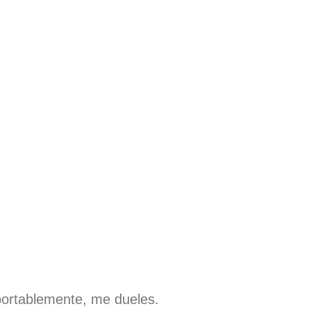
ortablemente, me dueles.