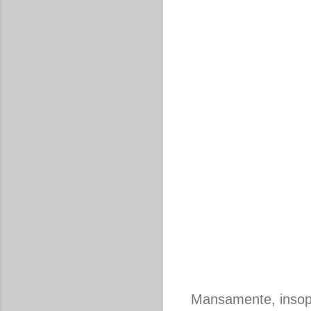
Mansamente, insop