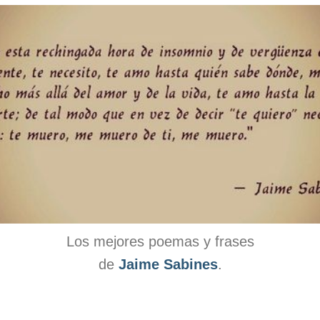
Los mejores poemas y frases
de
Jaime Sabines
.