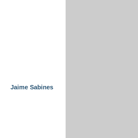
Jaime Sabines