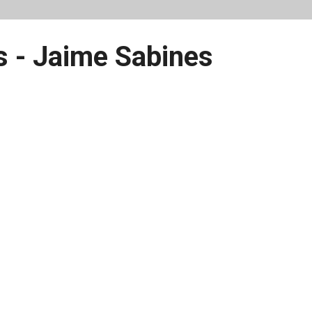
 - Jaime Sabines