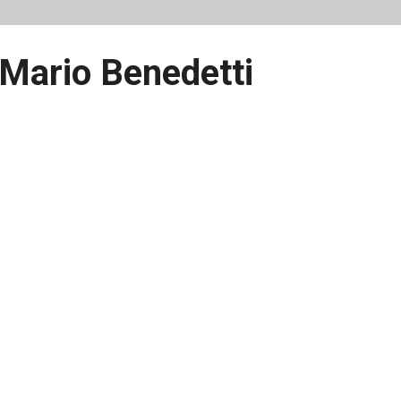
Mario Benedetti