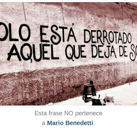
Esta frase NO pertenece
a
Mario Benedetti
.