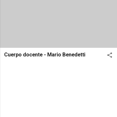
Cuerpo docente - Mario Benedetti