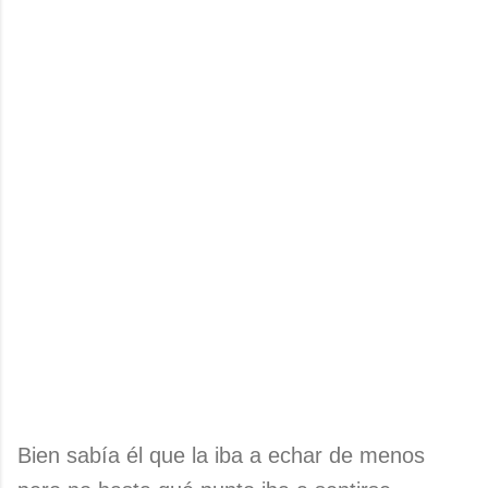
Bien sabía él que la iba a echar de menos