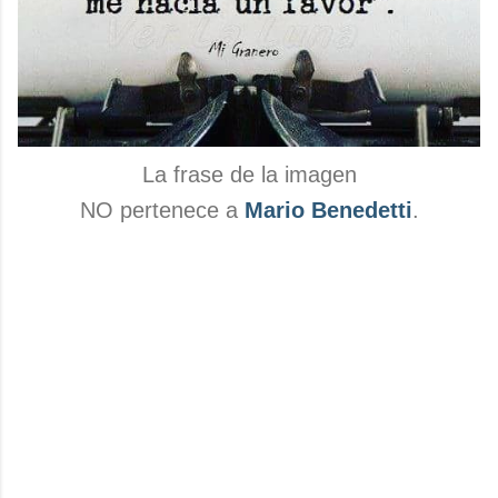
La frase de la imagen
NO pertenece a
Mario Benedetti
.