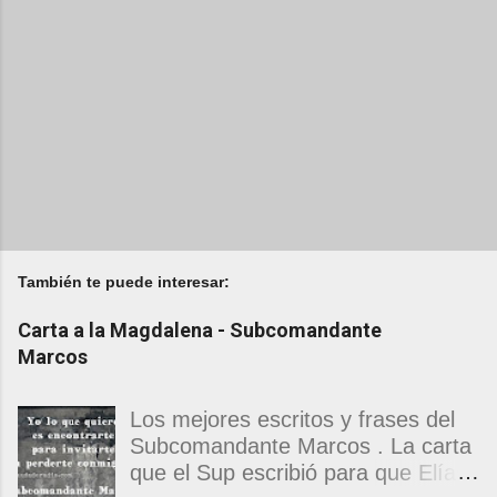
También te puede interesar:
Carta a la Magdalena - Subcomandante
Marcos
Los mejores escritos y frases del
Subcomandante Marcos . La carta
que el Sup escribió para que Elías