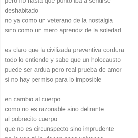
pero no hasta qué punto iba a sentirse
deshabitado
no ya como un veterano de la nostalgia
sino como un mero aprendiz de la soledad
es claro que la civilizada preventiva cordura
todo lo entiende y sabe que un holocausto
puede ser ardua pero real prueba de amor
si no hay permiso para lo imposible
en cambio al cuerpo
como no es razonable sino delirante
al pobrecito cuerpo
que no es circunspecto sino imprudente