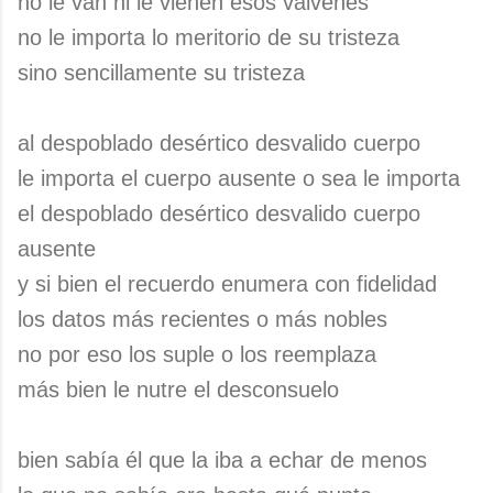
no le van ni le vienen esos vaivenes
no le importa lo meritorio de su tristeza
sino sencillamente su tristeza
al despoblado desértico desvalido cuerpo
le importa el cuerpo ausente o sea le importa
el despoblado desértico desvalido cuerpo
ausente
y si bien el recuerdo enumera con fidelidad
los datos más recientes o más nobles
no por eso los suple o los reemplaza
más bien le nutre el desconsuelo
bien sabía él que la iba a echar de menos