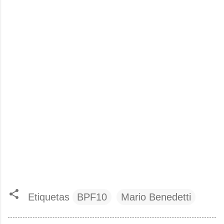
Etiquetas
BPF10
Mario Benedetti