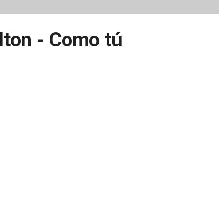
lton - Como tú