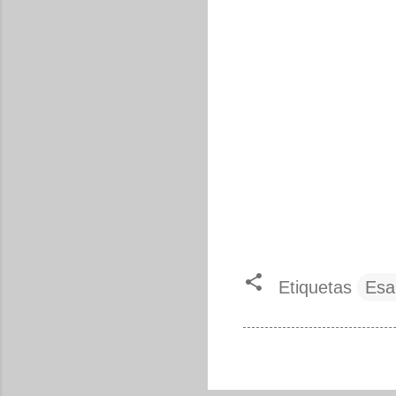
Etiquetas
Esa