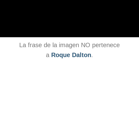
La frase de la imagen NO pertenece
a
Roque Dalton
.