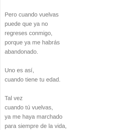
Pero cuando vuelvas
puede que ya no
regreses conmigo,
porque ya me habrás
abandonado.
Uno es así,
cuando tiene tu edad.
Tal vez
cuando tú vuelvas,
ya me haya marchado
para siempre de la vida,