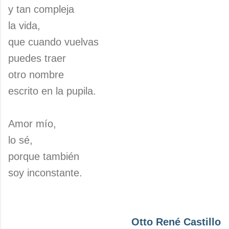
y tan compleja
la vida,
que cuando vuelvas
puedes traer
otro nombre
escrito en la pupila.
Amor mío,
lo sé,
porque también
soy inconstante.
Otto René Castillo