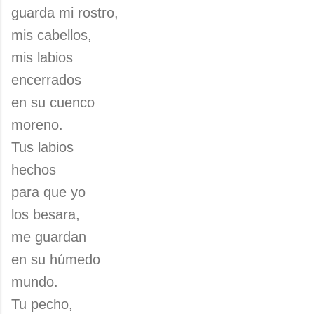
guarda mi rostro,
mis cabellos,
mis labios
encerrados
en su cuenco
moreno.
Tus labios
hechos
para que yo
los besara,
me guardan
en su húmedo
mundo.
Tu pecho,