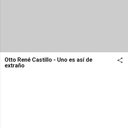
Otto René Castillo - Uno es así de
extraño