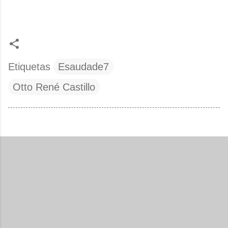
Etiquetas
Esaudade7
Otto René Castillo