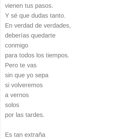
vienen tus pasos.
Y sé que dudas tanto.
En verdad de verdades,
deberías quedarte
conmigo
para todos los tiempos.
Pero te vas
sin que yo sepa
si volveremos
a vernos
solos
por las tardes.
Es tan extraña