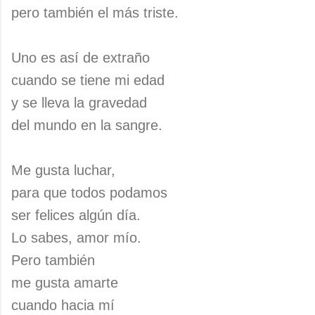
pero también el más triste.
Uno es así de extraño
cuando se tiene mi edad
y se lleva la gravedad
del mundo en la sangre.
Me gusta luchar,
para que todos podamos
ser felices algún día.
Lo sabes, amor mío.
Pero también
me gusta amarte
cuando hacia mí