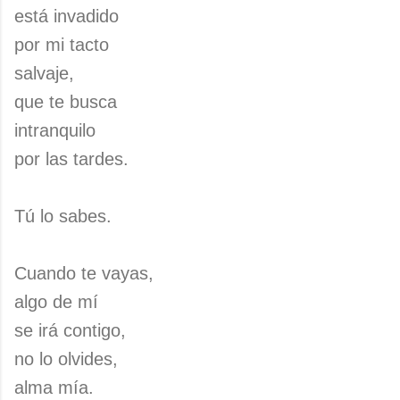
está invadido
por mi tacto
salvaje,
que te busca
intranquilo
por las tardes.
Tú lo sabes.
Cuando te vayas,
algo de mí
se irá contigo,
no lo olvides,
alma mía.