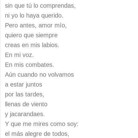
sin que tú lo comprendas,
ni yo lo haya querido.
Pero antes, amor mío,
quiero que siempre
creas en mis labios.
En mi voz.
En mis combates.
Aún cuando no volvamos
a estar juntos
por las tardes,
llenas de viento
y jacarandaes.
Y que me mires como soy:
el más alegre de todos,