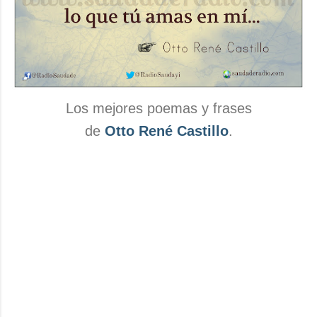
Los mejores poemas y frases
de
Otto René Castillo
.