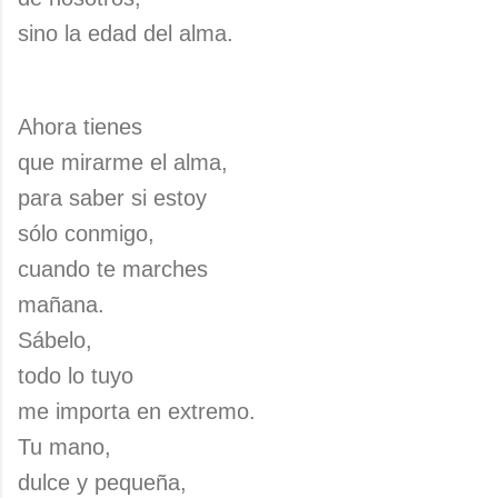
sino la edad del alma.
Ahora tienes
que mirarme el alma,
para saber si estoy
sólo conmigo,
cuando te marches
mañana.
Sábelo,
todo lo tuyo
me importa en extremo.
Tu mano,
dulce y pequeña,