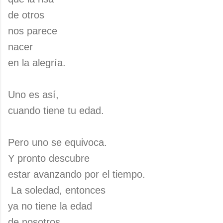
de otros
nos parece
nacer
en la alegría.
Uno es así,
cuando tiene tu edad.
Pero uno se equivoca.
Y pronto descubre
estar avanzando por el tiempo.
La soledad, entonces
ya no tiene la edad
de nosotros,