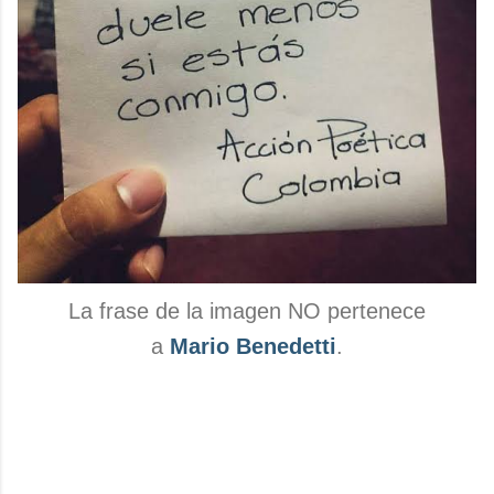
La frase de la imagen NO pertenece
a
Mario Benedetti
.