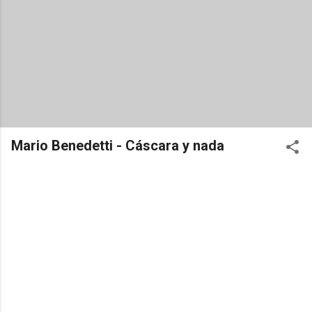
Mario Benedetti - Cáscara y nada