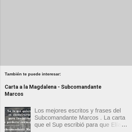
También te puede interesar:
Carta a la Magdalena - Subcomandante
Marcos
Los mejores escritos y frases del
Subcomandante Marcos . La carta
que el Sup escribió para que Elías
Contreras le entregara, como si