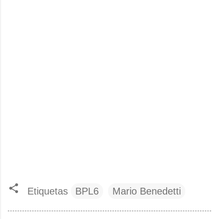
Etiquetas
BPL6
Mario Benedetti