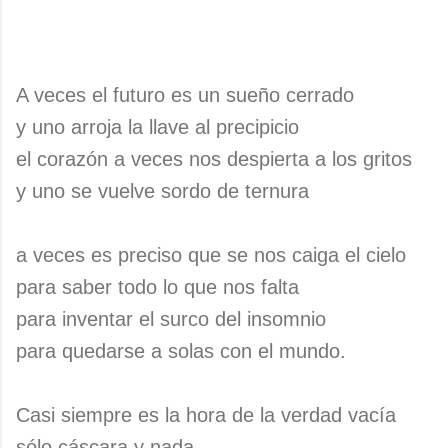
A veces el futuro es un sueño cerrado
y uno arroja la llave al precipicio
el corazón a veces nos despierta a los gritos
y uno se vuelve sordo de ternura
a veces es preciso que se nos caiga el cielo
para saber todo lo que nos falta
para inventar el surco del insomnio
para quedarse a solas con el mundo.
Casi siempre es la hora de la verdad vacía
sólo cáscara y nada