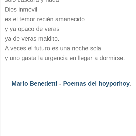
Dios inmóvil
es el temor recién amanecido
y ya opaco de veras
ya de veras maldito.
A veces el futuro es una noche sola
y uno gasta la urgencia en llegar a dormirse.
Mario Benedetti
-
Poemas del hoyporhoy
.