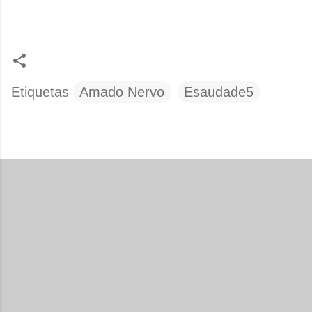
Etiquetas
Amado Nervo
Esaudade5