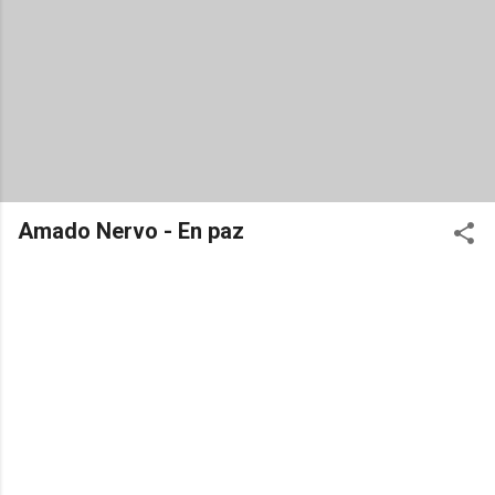
Amado Nervo - En paz