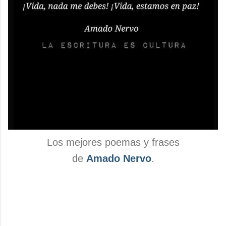
Los mejores poemas y frases
de
Amado Nervo
.