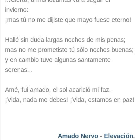
invierno:
¡mas tú no me dijiste que mayo fuese eterno!
Hallé sin duda largas noches de mis penas;
mas no me prometiste tú sólo noches buenas;
y en cambio tuve algunas santamente
serenas...
Amé, fui amado, el sol acarició mi faz.
¡Vida, nada me debes! ¡Vida, estamos en paz!
Amado Nervo
-
Elevación
.