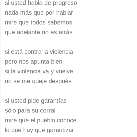
si usted habla de progreso
nada más que por hablar
mire que todos sabemos
que adelante no es atrás
si está contra la violencia
pero nos apunta bien
si la violencia va y vuelve
no se me queje después
si usted pide garantías
sólo para su corral
mire que el pueblo conoce
lo que hay que garantizar