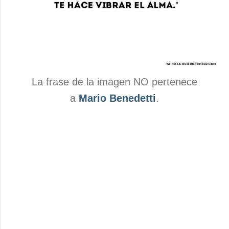
La frase de la imagen NO pertenece
a
Mario Benedetti
.