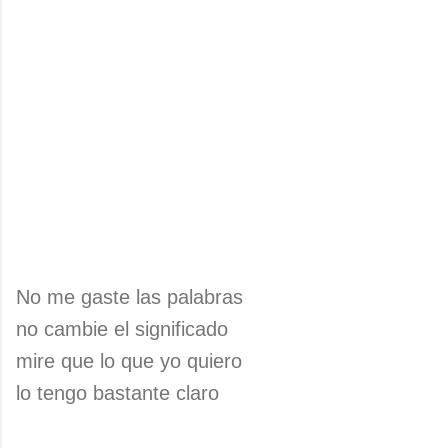
No me gaste las palabras
no cambie el significado
mire que lo que yo quiero
lo tengo bastante claro