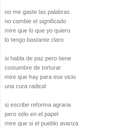
no me gaste las palabras
no cambie el significado
mire que lo que yo quiero
lo tengo bastante claro
si habla de paz pero tiene
costumbre de torturar
mire que hay para ese vicio
una cura radical
si escribe reforma agraria
pero sólo en el papel
mire que si el pueblo avanza