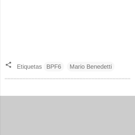
Etiquetas
BPF6
Mario Benedetti