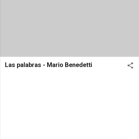
Las palabras - Mario Benedetti