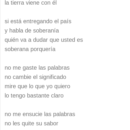
la tierra viene con él
si está entregando el país
y habla de soberanía
quién va a dudar que usted es
soberana porquería
no me gaste las palabras
no cambie el significado
mire que lo que yo quiero
lo tengo bastante claro
no me ensucie las palabras
no les quite su sabor