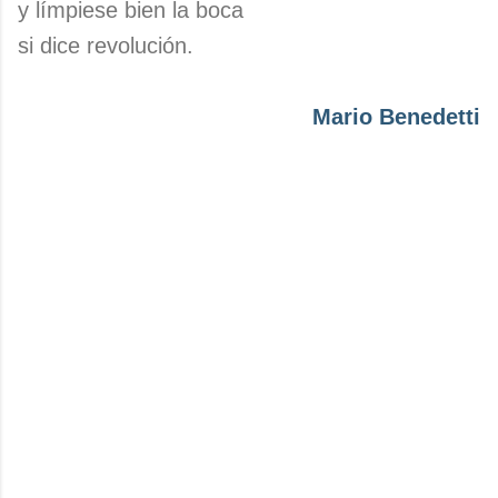
y límpiese bien la boca
si dice revolución.
Mario Benedetti