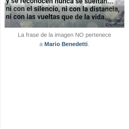
La frase de la imagen NO pertenece
a
Mario Benedetti
.