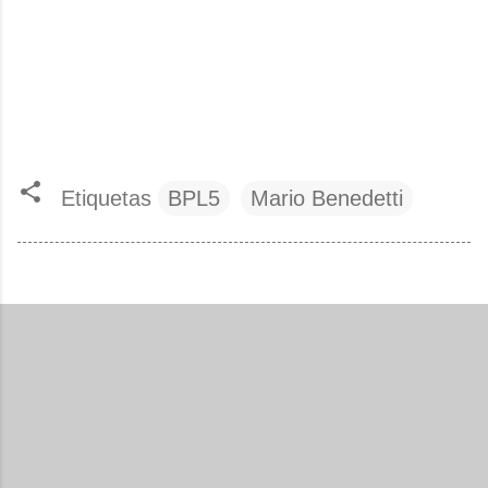
Etiquetas
BPL5
Mario Benedetti