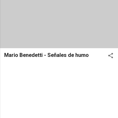
Mario Benedetti - Señales de humo