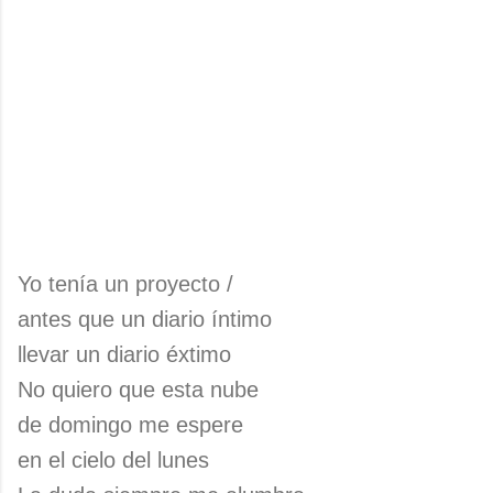
Yo tenía un proyecto /
antes que un diario íntimo
llevar un diario éxtimo
No quiero que esta nube
de domingo me espere
en el cielo del lunes