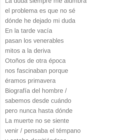
La duda siempre me alumbra
el problema es que no sé
dónde he dejado mi duda
En la tarde vacía
pasan los venerables
mitos a la deriva
Otoños de otra época
nos fascinaban porque
éramos primavera
Biografía del hombre /
sabemos desde cuándo
pero nunca hasta dónde
La muerte no se siente
venir / pensaba el témpano