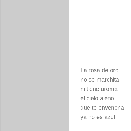
La rosa de oro
no se marchita
ni tiene aroma
el cielo ajeno
que te envenena
ya no es azul