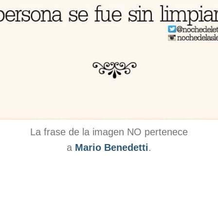
La frase de la imagen NO pertenece
a
Mario Benedetti
.