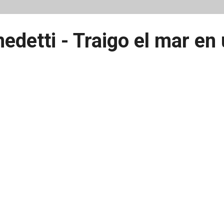
edetti - Traigo el mar en