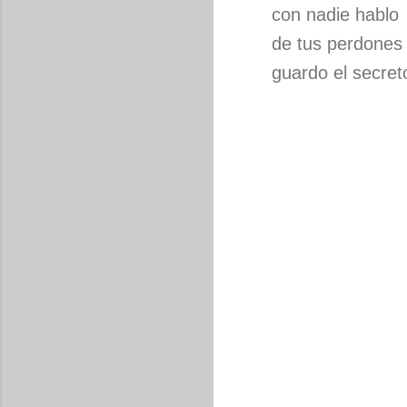
con nadie hablo
de tus perdones
guardo el secret