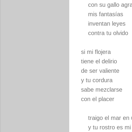
con su gallo agra
mis fantasías
inventan leyes
contra tu olvido
si mi flojera
tiene el delirio
de ser valiente
y tu cordura
sabe mezclarse
con el placer
traigo el mar en 
y tu rostro es mi