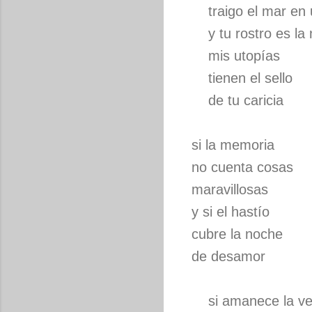
traigo el mar en 
y tu rostro es la n
mis utopías
tienen el sello
de tu caricia
si la memoria
no cuenta cosas
maravillosas
y si el hastío
cubre la noche
de desamor
si amanece la ve