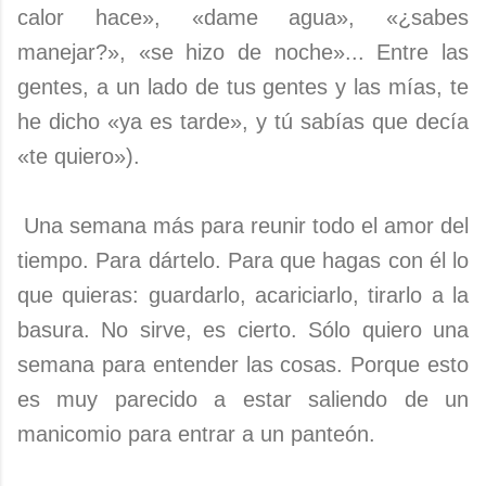
calor hace», «dame agua», «¿sabes
manejar?», «se hizo de noche»... Entre las
gentes, a un lado de tus gentes y las mías, te
he dicho «ya es tarde», y tú sabías que decía
«te quiero»).
Una semana más para reunir todo el amor del
tiempo. Para dártelo. Para que hagas con él lo
que quieras: guardarlo, acariciarlo, tirarlo a la
basura. No sirve, es cierto. Sólo quiero una
semana para entender las cosas. Porque esto
es muy parecido a estar saliendo de un
manicomio para entrar a un panteón.