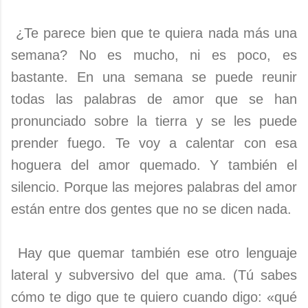
¿Te parece bien que te quiera nada más una
semana? No es mucho, ni es poco, es
bastante. En una semana se puede reunir
todas las palabras de amor que se han
pronunciado sobre la tierra y se les puede
prender fuego. Te voy a calentar con esa
hoguera del amor quemado. Y también el
silencio. Porque las mejores palabras del amor
están entre dos gentes que no se dicen nada.
Hay que quemar también ese otro lenguaje
lateral y subversivo del que ama. (Tú sabes
cómo te digo que te quiero cuando digo: «qué