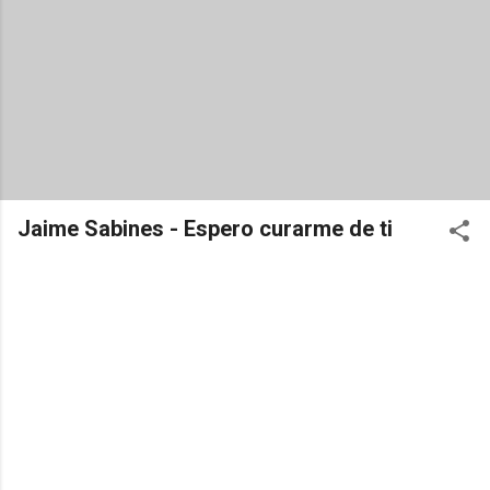
Jaime Sabines - Espero curarme de ti