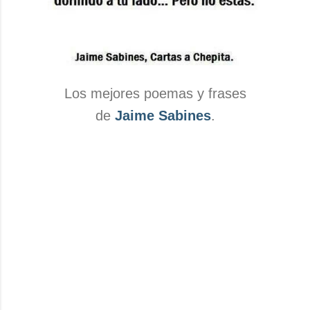
Los mejores poemas y frases
de
Jaime Sabines
.