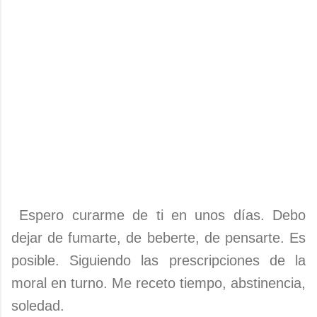
Espero curarme de ti en unos días. Debo
dejar de fumarte, de beberte, de pensarte. Es
posible. Siguiendo las prescripciones de la
moral en turno. Me receto tiempo, abstinencia,
soledad.