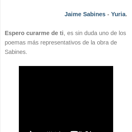
Jaime Sabines
-
Yuria
.
Espero curarme de ti
, es sin duda uno de los
poemas más representativos de la obra de
Sabines.