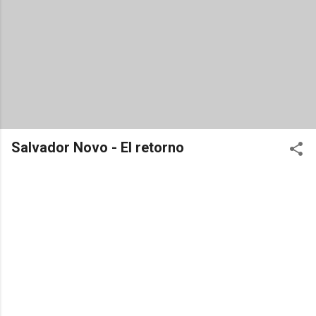
Salvador Novo - El retorno