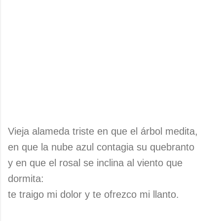
Vieja alameda triste en que el árbol medita,
en que la nube azul contagia su quebranto
y en que el rosal se inclina al viento que
dormita:
te traigo mi dolor y te ofrezco mi llanto.