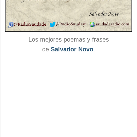
Los mejores poemas y frases
de
Salvador Novo
.