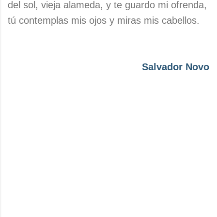
del sol, vieja alameda, y te guardo mi ofrenda,
tú contemplas mis ojos y miras mis cabellos.
Salvador Novo