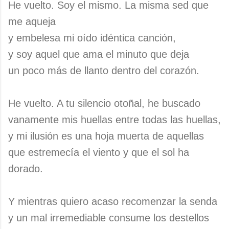
He vuelto. Soy el mismo. La misma sed que
me aqueja
y embelesa mi oído idéntica canción,
y soy aquel que ama el minuto que deja
un poco más de llanto dentro del corazón.
He vuelto. A tu silencio otoñal, he buscado
vanamente mis huellas entre todas las huellas,
y mi ilusión es una hoja muerta de aquellas
que estremecía el viento y que el sol ha
dorado.
Y mientras quiero acaso recomenzar la senda
y un mal irremediable consume los destellos