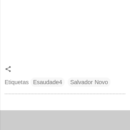
Etiquetas
Esaudade4
Salvador Novo