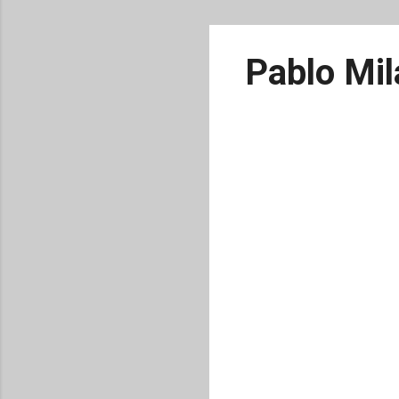
Pablo Mil