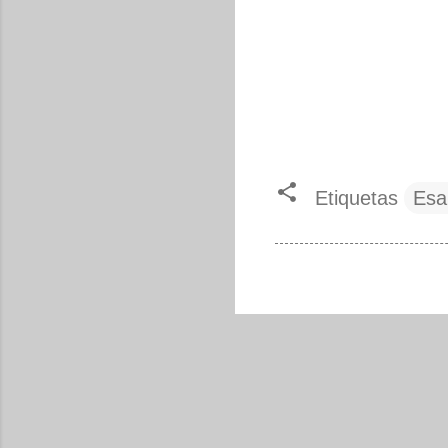
Etiquetas
Esa