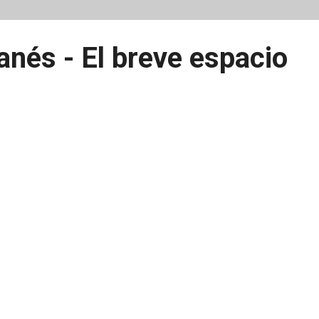
anés - El breve espacio