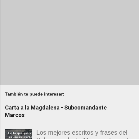
También te puede interesar:
Carta a la Magdalena - Subcomandante
Marcos
Los mejores escritos y frases del