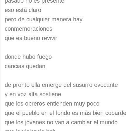
pasado no es presente
eso está claro
pero de cualquier manera hay
conmemoraciones
que es bueno revivir
donde hubo fuego
caricias quedan
de pronto ella emerge del susurro evocante
y en voz alta sostiene
que los obreros entienden muy poco
que el pueblo en el fondo es más bien cobarde
que los jóvenes no van a cambiar el mundo