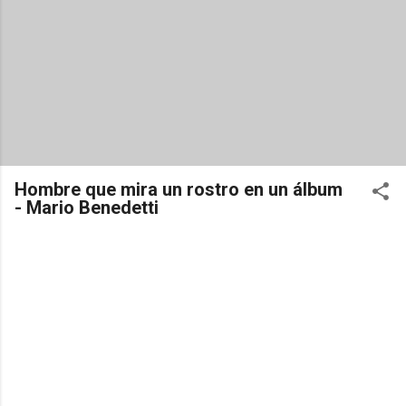
Hombre que mira un rostro en un álbum
- Mario Benedetti