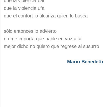
que la violencia bah
que la violencia ufa
que el confort lo alcanza quien lo busca
sólo entonces lo advierto
no me importa que hable en voz alta
mejor dicho no quiero que regrese al susurro
Mario Benedetti