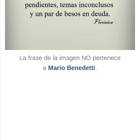
La frase de la imagen NO pertenece
a
Mario Benedetti
.