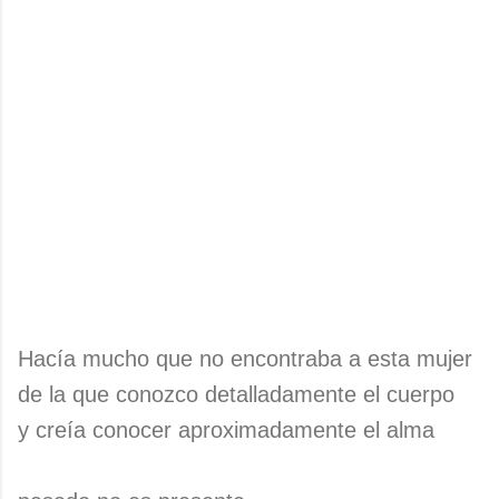
Hacía mucho que no encontraba a esta mujer
de la que conozco detalladamente el cuerpo
y creía conocer aproximadamente el alma