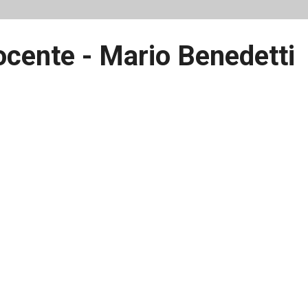
cente - Mario Benedetti