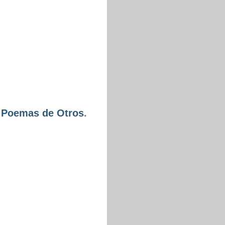
-
Poemas de
Otros
.