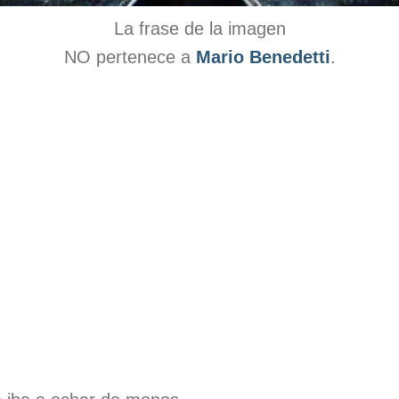
La frase de la imagen
NO pertenece a
Mario Benedetti
.