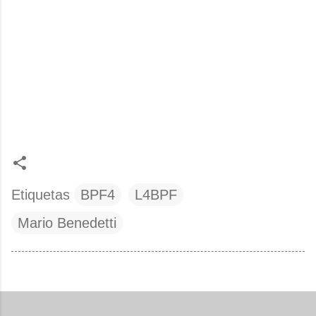
Etiquetas
BPF4
L4BPF
Mario Benedetti