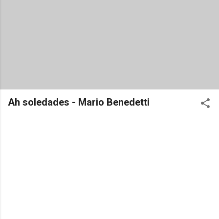
Ah soledades - Mario Benedetti