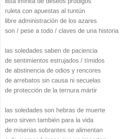
lista infinita de deseos pródigos
ruleta con apuestas al tuntún
libre administración de los azares
son / pese a todo / claves de una historia
las soledades saben de paciencia
de sentimientos estrujados / tímidos
de abstinencia de odios y rencores
de arrebatos sin causa ni secuelas
de protección de la ternura mártir
las soledades son hebras de muerte
pero sirven también para la vida
de miserias sobrantes se alimentan