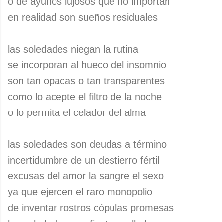
o de ayunos lujosos que no importan
en realidad son sueños residuales
las soledades niegan la rutina
se incorporan al hueco del insomnio
son tan opacas o tan transparentes
como lo acepte el filtro de la noche
o lo permita el celador del alma
las soledades son deudas a término
incertidumbre de un destierro fértil
excusas del amor la sangre el sexo
ya que ejercen el raro monopolio
de inventar rostros cópulas promesas