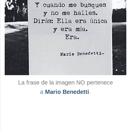
La frase de la imagen NO pertenece
a
Mario Benedetti
.