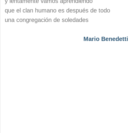
y lentamente vamos aprendiendo
que el clan humano es después de todo
una congregación de soledades
Mario Benedetti