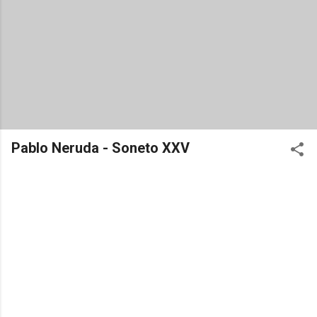
Pablo Neruda - Soneto XXV