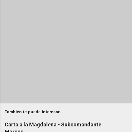
También te puede interesar:
Carta a la Magdalena - Subcomandante
Marcos