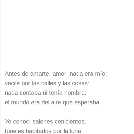
Antes de amarte, amor, nada era mío:
vacilé por las calles y las cosas:
nada contaba ni tenía nombre:
el mundo era del aire que esperaba.
Yo conocí salones cenicientos,
túneles habitados por la luna,