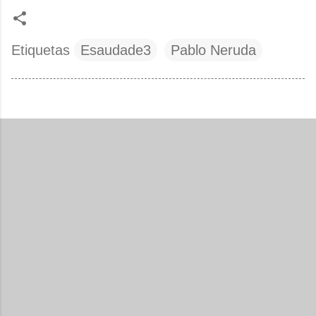
Etiquetas
Esaudade3
Pablo Neruda