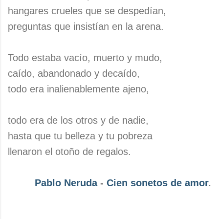
hangares crueles que se despedían,
preguntas que insistían en la arena.
Todo estaba vacío, muerto y mudo,
caído, abandonado y decaído,
todo era inalienablemente ajeno,
todo era de los otros y de nadie,
hasta que tu belleza y tu pobreza
llenaron el otoño de regalos.
Pablo Neruda
-
Cien sonetos de amor
.