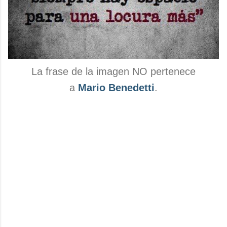
La frase de la imagen NO pertenece
a
Mario Benedetti
.