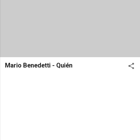
Mario Benedetti - Quién