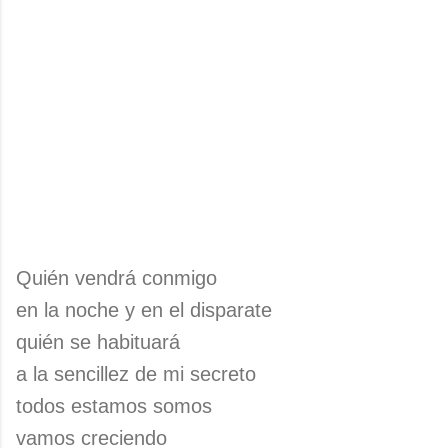
Quién vendrá conmigo
en la noche y en el disparate
quién se habituará
a la sencillez de mi secreto
todos estamos somos
vamos creciendo