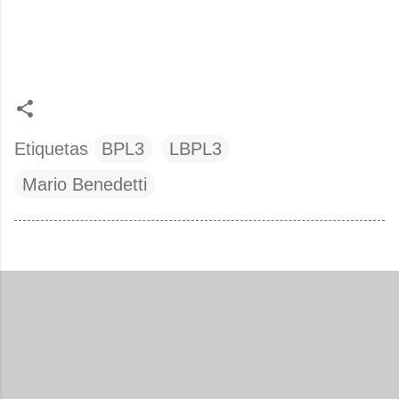
Etiquetas
BPL3
LBPL3
Mario Benedetti