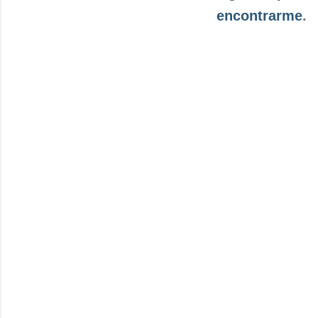
encontrarme
.