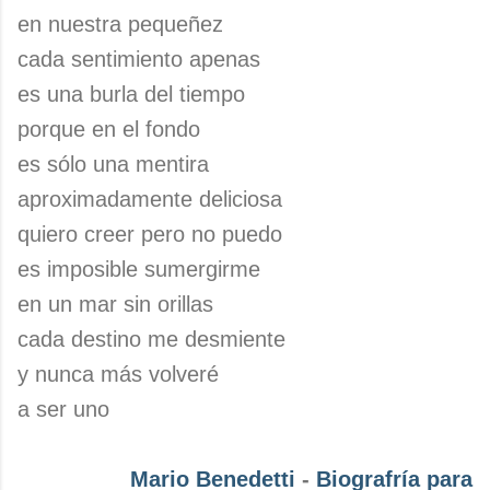
en nuestra pequeñez
cada sentimiento apenas
es una burla del tiempo
porque en el fondo
es sólo una mentira
aproximadamente deliciosa
quiero creer pero no puedo
es imposible sumergirme
en un mar sin orillas
cada destino me desmiente
y nunca más volveré
a ser uno
Mario Benedetti
-
Biografría para