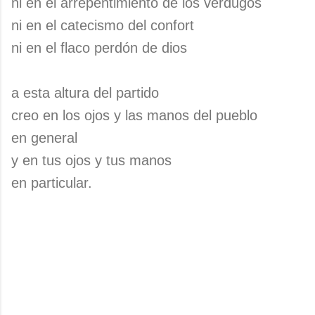
ni en el arrepentimiento de los verdugos
ni en el catecismo del confort
ni en el flaco perdón de dios
a esta altura del partido
creo en los ojos y las manos del pueblo
en general
y en tus ojos y tus manos
en particular.