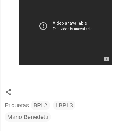
Etiquetas
BPL2
LBPL3
Mario Benedetti