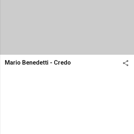
Mario Benedetti - Credo