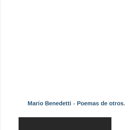
Mario Benedetti
-
Poemas de otros
.