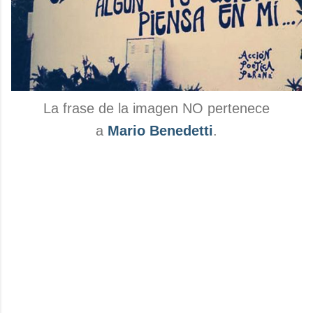
La frase de la imagen NO pertenece
a
Mario Benedetti
.