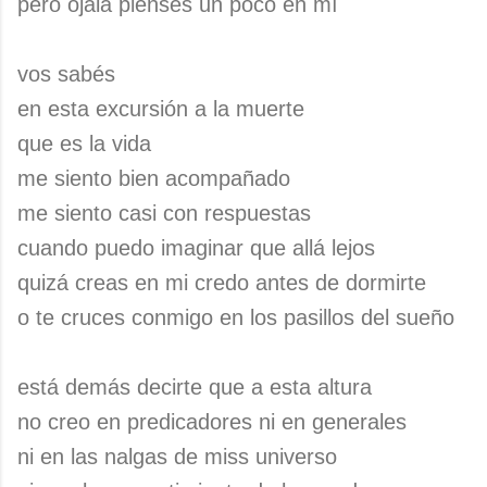
pero ojalá pienses un poco en mí
vos sabés
en esta excursión a la muerte
que es la vida
me siento bien acompañado
me siento casi con respuestas
cuando puedo imaginar que allá lejos
quizá creas en mi credo antes de dormirte
o te cruces conmigo en los pasillos del sueño
está demás decirte que a esta altura
no creo en predicadores ni en generales
ni en las nalgas de miss universo