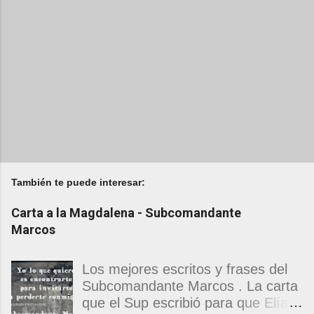
También te puede interesar:
Carta a la Magdalena - Subcomandante
Marcos
Los mejores escritos y frases del
Subcomandante Marcos . La carta
que el Sup escribió para que Elías