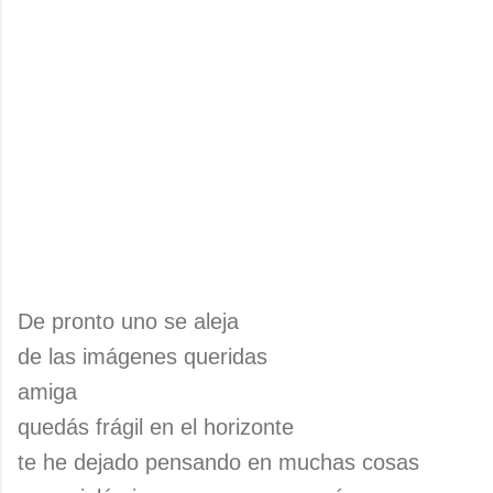
De pronto uno se aleja
de las imágenes queridas
amiga
quedás frágil en el horizonte
te he dejado pensando en muchas cosas