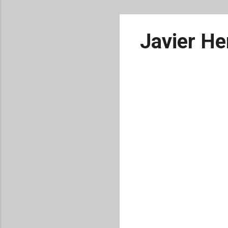
Javier He