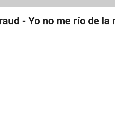
raud - Yo no me río de la