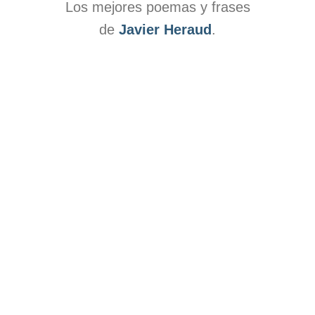
Los mejores poemas y frases
de
Javier Heraud
.