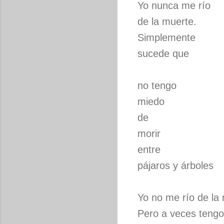
Yo nunca me río
de la muerte.
Simplemente
sucede que
no tengo
miedo
de
morir
entre
pájaros y árboles
Yo no me río de la
Pero a veces tengo