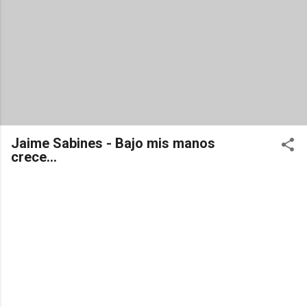
Jaime Sabines - Bajo mis manos
crece...