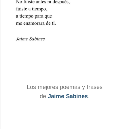
Los mejores poemas y frases
de
Jaime Sabines
.