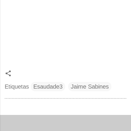
Etiquetas
Esaudade3
Jaime Sabines