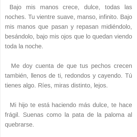
Bajo mis manos crece, dulce, todas las
noches. Tu vientre suave, manso, infinito. Bajo
mis manos que pasan y repasan midiéndolo,
besándolo, bajo mis ojos que lo quedan viendo
toda la noche.
Me doy cuenta de que tus pechos crecen
también, llenos de ti, redondos y cayendo. Tú
tienes algo. Ríes, miras distinto, lejos.
Mi hijo te está haciendo más dulce, te hace
frágil. Suenas como la pata de la paloma al
quebrarse.