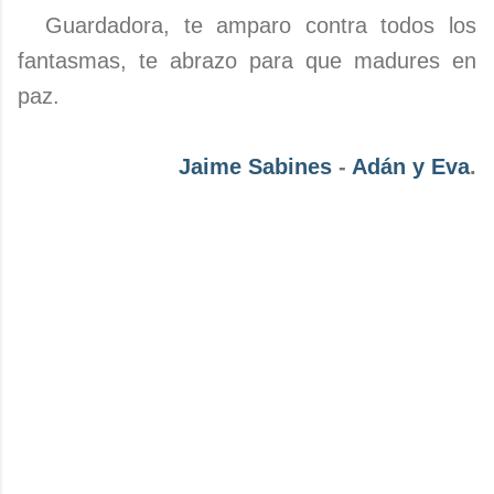
Guardadora, te amparo contra todos los
fantasmas, te abrazo para que madures en
paz.
Jaime Sabines
-
Adán y Eva
.