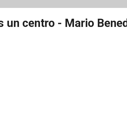
s un centro - Mario Bened