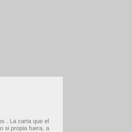
 . La carta que el
 si propia fuera, a