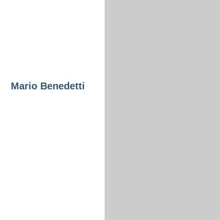
Mario Benedetti