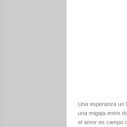
Una esperanza un 
una migaja entre 
el amor es campo 