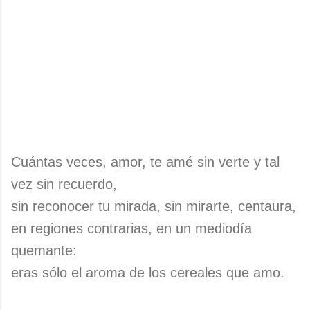
Cuántas veces, amor, te amé sin verte y tal
vez sin recuerdo,
sin reconocer tu mirada, sin mirarte, centaura,
en regiones contrarias, en un mediodía
quemante:
eras sólo el aroma de los cereales que amo.