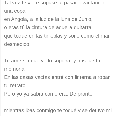
Tal vez te vi, te supuse al pasar levantando
una copa
en Angola, a la luz de la luna de Junio,
o eras tú la cintura de aquella guitarra
que toqué en las tinieblas y sonó como el mar
desmedido.
Te amé sin que yo lo supiera, y busqué tu
memoria.
En las casas vacías entré con linterna a robar
tu retrato.
Pero yo ya sabía cómo era. De pronto
mientras ibas conmigo te toqué y se detuvo mi