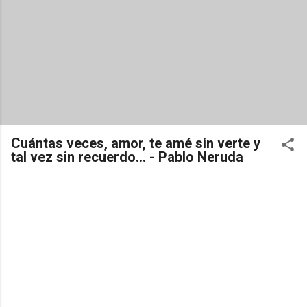
Cuántas veces, amor, te amé sin verte y
tal vez sin recuerdo... - Pablo Neruda