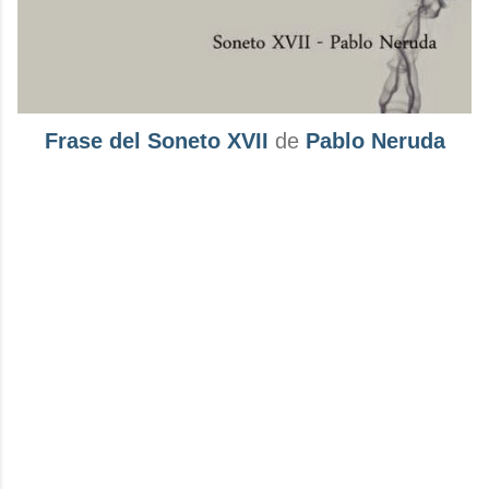
Frase del Soneto XVII
de
Pablo Neruda