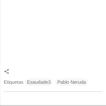
Etiquetas
Esaudade3
Pablo Neruda