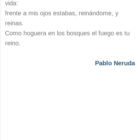
vida:
frente a mis ojos estabas, reinándome, y
reinas.
Como hoguera en los bosques el fuego es tu
reino.
Pablo Neruda