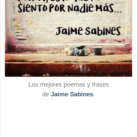
Los mejores poemas y frases
de
Jaime Sabines
.