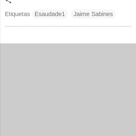
Etiquetas
Esaudade1
Jaime Sabines