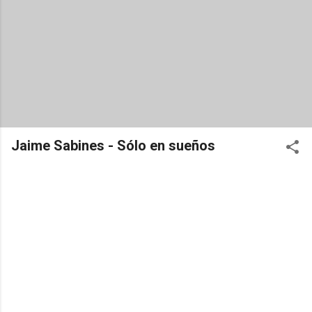
Jaime Sabines - Sólo en sueños