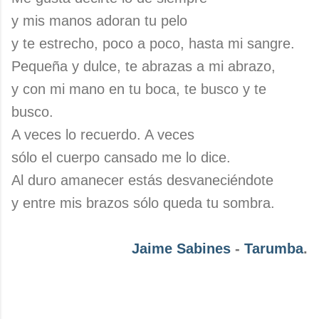
y mis manos adoran tu pelo
y te estrecho, poco a poco, hasta mi sangre.
Pequeña y dulce, te abrazas a mi abrazo,
y con mi mano en tu boca, te busco y te
busco.
A veces lo recuerdo. A veces
sólo el cuerpo cansado me lo dice.
Al duro amanecer estás desvaneciéndote
y entre mis brazos sólo queda tu sombra.
Jaime Sabines
-
Tarumba
.