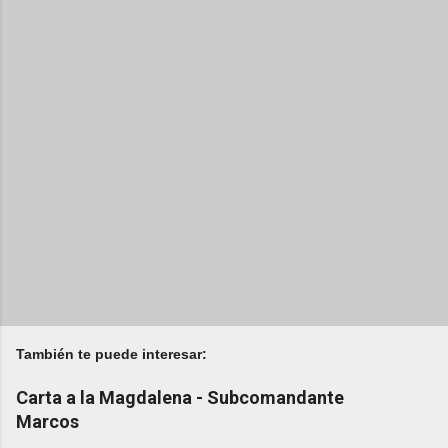
También te puede interesar:
Carta a la Magdalena - Subcomandante
Marcos