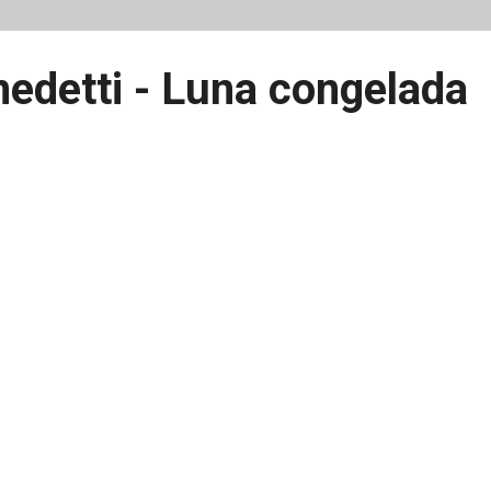
edetti - Luna congelada