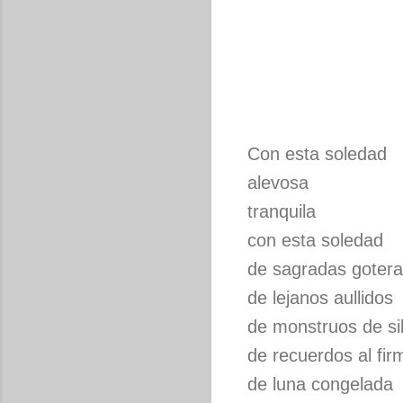
Con esta soledad
alevosa
tranquila
con esta soledad
de sagradas goter
de lejanos aullidos
de monstruos de si
de recuerdos al fir
de luna congelada