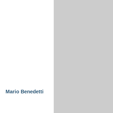
Mario Benedetti