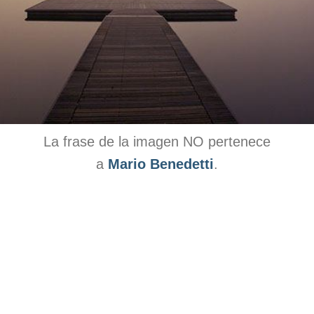
La frase de la imagen NO pertenece
a
Mario Benedetti
.