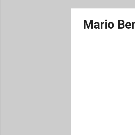
Mario Ben