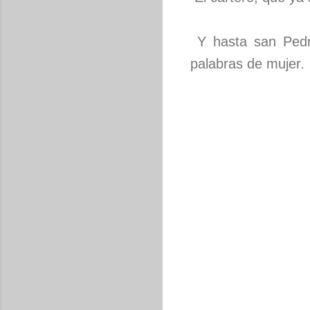
Y hasta san Pedro
palabras de mujer.