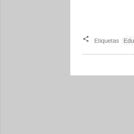
Etiquetas
Edu