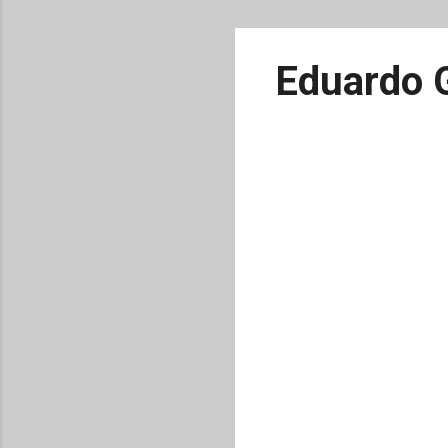
Eduardo 