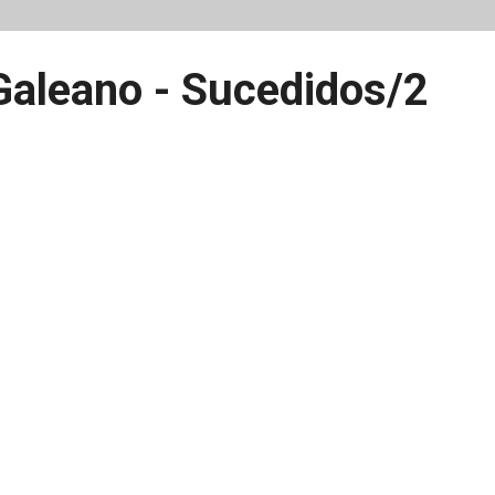
Galeano - Sucedidos/2