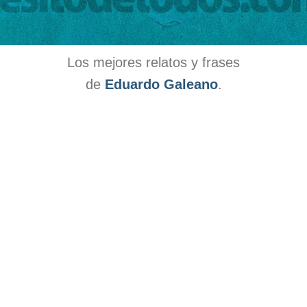
Los mejores relatos y frases
de
Eduardo Galeano
.